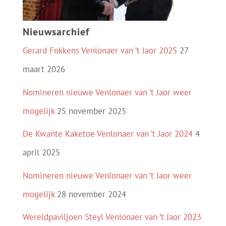
Nieuwsarchief
Gerard Fokkens Venlonaer van ’t Jaor 2025
27
maart 2026
Nomineren nieuwe Venlonaer van ’t Jaor weer
mogelijk
25 november 2025
De Kwante Kaketoe Venlonaer van ’t Jaor 2024
4
april 2025
Nomineren nieuwe Venlonaer van ’t Jaor weer
mogelijk
28 november 2024
Wereldpaviljoen Steyl Venlonaer van ’t Jaor 2023