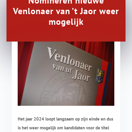
Nomineren nieuwe
Venlonaer van ’t Jaor weer
mogelijk
Het jaar 2024 loopt langzaam op zijn einde en dus
is het weer mogelijk om kandidaten voor de titel