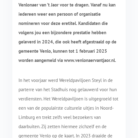
Venlonaer van ’t Jaor voor te dragen. Vanaf nu kan
iedereen weer een persoon of organisatie
nomineren voor deze eretitel. Kandidaten die
volgens jou een bijzondere prestatie hebben
geleverd in 2024, die ook heeft afgestraald op de
gemeente Venlo, kunnen tot 1 februari 2025
worden aangemeld via www.venlonaervantjaor.nl.
In het voorjaar werd Wereldpaviljoen Steyl in de
parterre van het Stadhuis nog gelauwerd voor hun
verdiensten. Het Wereldpaviljoen is uitgegroeid tot
een van de populairste culturele uitjes in Noord-
Limburg en trekt zelfs veel bezoekers van
daarbuiten. Zij zetten hiermee zichzelf en de
gemeente Venlo op de kaart. In 2023 draaide de