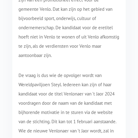
gemeente Venlo. Dat kan zijn op het gebied van
bijvoorbeeld sport, onderwijs, cultuur of
ondernemerschap. De kandidaat voor de eretitel
hoeft niet in Venlo te wonen of uit Venlo afkomstig
te zijn, als de verdiensten voor Venlo maar
aantoonbaar zijn.
De vraag is dus wie de opvolger wordt van
Wereldpaviljoen Steyl. Iedereen kan zijn of haar
kandidaat voor de titel Venlonaer van ’t Jaor 2024
voordragen door de naam van de kandidaat met
bijhorende motivatie in te sturen via de website
van de stichting. Dit kan tot 1 februari aanstaande.
Wie de nieuwe Venlonaer van ’t Jaor wordt, zal in