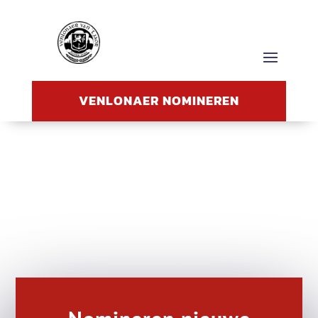
VENLONAER NOMINEREN