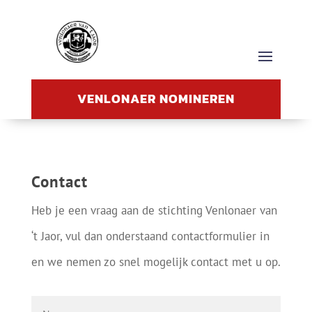
VENLONAER NOMINEREN
Contact
Heb je een vraag aan de stichting Venlonaer van
‘t Jaor, vul dan onderstaand contactformulier in
en we nemen zo snel mogelijk contact met u op.