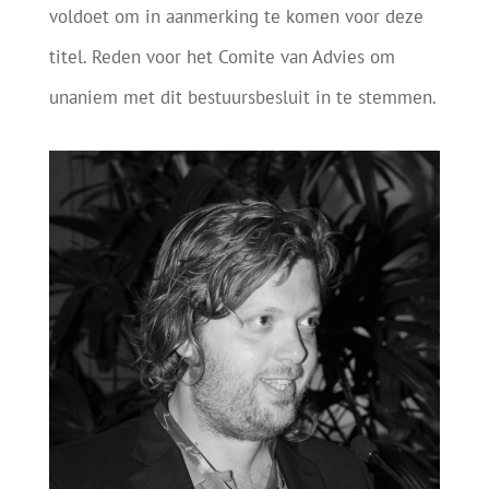
voldoet om in aanmerking te komen voor deze
titel. Reden voor het Comite van Advies om
unaniem met dit bestuursbesluit in te stemmen.