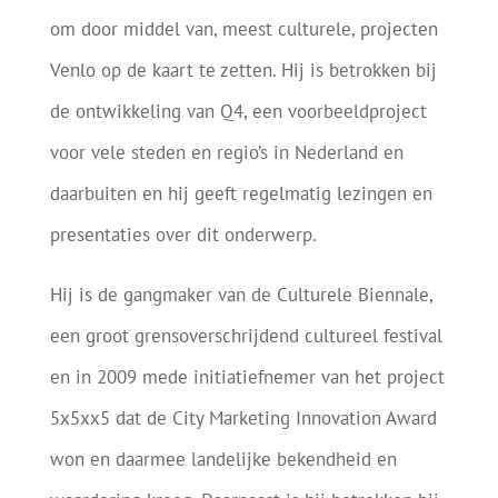
om door middel van, meest culturele, projecten
Venlo op de kaart te zetten. Hij is betrokken bij
de ontwikkeling van Q4, een voorbeeldproject
voor vele steden en regio’s in Nederland en
daarbuiten en hij geeft regelmatig lezingen en
presentaties over dit onderwerp.
Hij is de gangmaker van de Culturele Biennale,
een groot grensoverschrijdend cultureel festival
en in 2009 mede initiatiefnemer van het project
5x5xx5 dat de City Marketing Innovation Award
won en daarmee landelijke bekendheid en