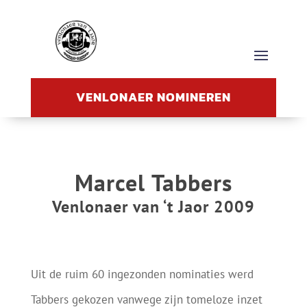
VENLONAER NOMINEREN
Marcel Tabbers
Venlonaer van ‘t Jaor 2009
Uit de ruim 60 ingezonden nominaties werd
Tabbers gekozen vanwege zijn tomeloze inzet