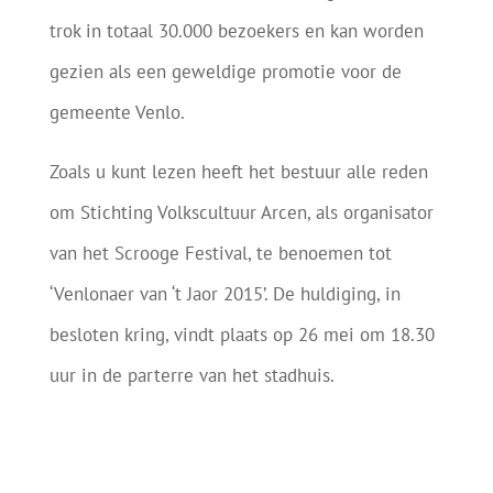
trok in totaal 30.000 bezoekers en kan worden
gezien als een geweldige promotie voor de
gemeente Venlo.
Zoals u kunt lezen heeft het bestuur alle reden
om Stichting Volkscultuur Arcen, als organisator
van het Scrooge Festival, te benoemen tot
‘Venlonaer van ‘t Jaor 2015’. De huldiging, in
besloten kring, vindt plaats op 26 mei om 18.30
uur in de parterre van het stadhuis.