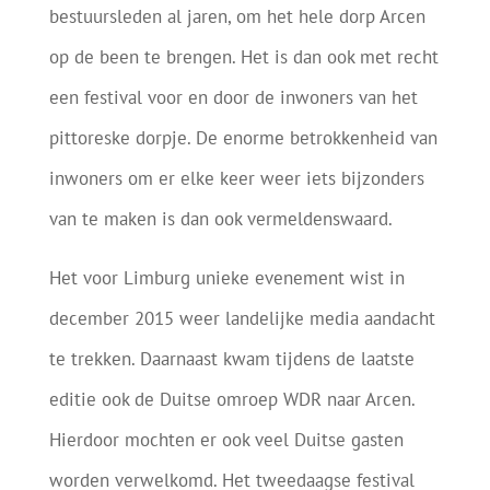
bestuursleden al jaren, om het hele dorp Arcen
op de been te brengen. Het is dan ook met recht
een festival voor en door de inwoners van het
pittoreske dorpje. De enorme betrokkenheid van
inwoners om er elke keer weer iets bijzonders
van te maken is dan ook vermeldenswaard.
Het voor Limburg unieke evenement wist in
december 2015 weer landelijke media aandacht
te trekken. Daarnaast kwam tijdens de laatste
editie ook de Duitse omroep WDR naar Arcen.
Hierdoor mochten er ook veel Duitse gasten
worden verwelkomd. Het tweedaagse festival