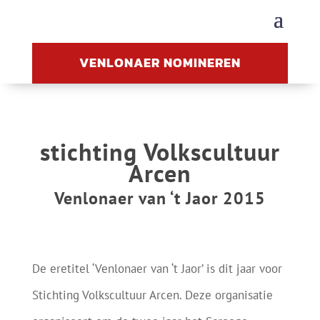
VENLONAER NOMINEREN
stichting Volkscultuur
Arcen
Venlonaer van ‘t Jaor 2015
De eretitel ‘Venlonaer van ‘t Jaor’ is dit jaar voor
Stichting Volkscultuur Arcen. Deze organisatie