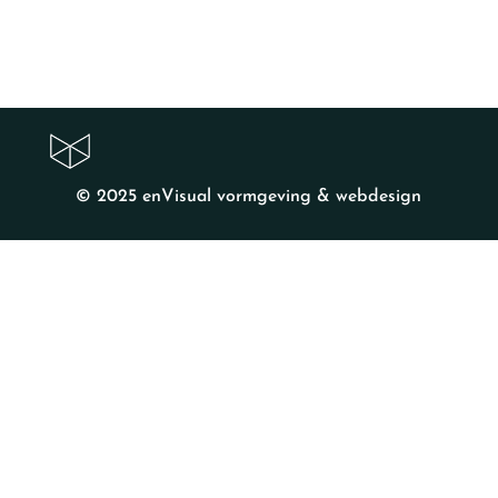
© 2025
enVisual vormgeving & webdesign