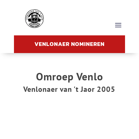
VENLONAER NOMINEREN
Omroep Venlo
Venlonaer van 't Jaor 2005