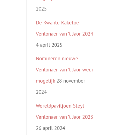
2025
De Kwante Kaketoe
Venlonaer van ’t Jaor 2024
4 april 2025
Nomineren nieuwe
Venlonaer van ’t Jaor weer
mogelijk
28 november
2024
Wereldpaviljoen Steyl
Venlonaer van ’t Jaor 2023
26 april 2024