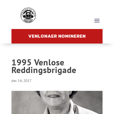
VENLONAER NOMINEREN
1995 Venlose
Reddingsbrigade
dec 14, 2017