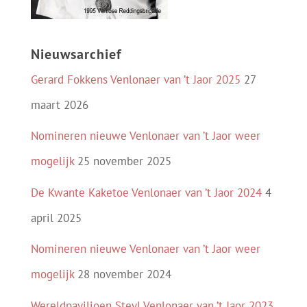
Nieuwsarchief
Gerard Fokkens Venlonaer van ’t Jaor 2025
27
maart 2026
Nomineren nieuwe Venlonaer van ’t Jaor weer
mogelijk
25 november 2025
De Kwante Kaketoe Venlonaer van ’t Jaor 2024
4
april 2025
Nomineren nieuwe Venlonaer van ’t Jaor weer
mogelijk
28 november 2024
Wereldpaviljoen Steyl Venlonaer van ’t Jaor 2023