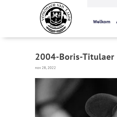
Welkom
2004-Boris-Titulaer
nov 28, 2022