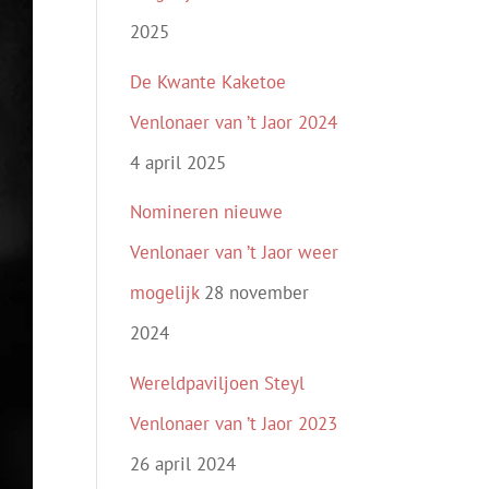
2025
De Kwante Kaketoe
Venlonaer van ’t Jaor 2024
4 april 2025
Nomineren nieuwe
Venlonaer van ’t Jaor weer
mogelijk
28 november
2024
Wereldpaviljoen Steyl
Venlonaer van ’t Jaor 2023
26 april 2024