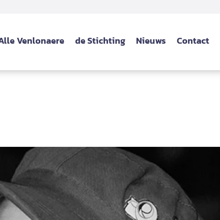
Alle Venlonaere
de Stichting
Nieuws
Contact