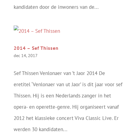
kandidaten door de inwoners van de...
2014 – Sef Thissen
dec 14, 2017
Sef Thissen Venlonaer van ’t Jaor 2014 De
eretitel ‘Venlonaer van ut Jaor’ is dit jaar voor sef
Thissen. Hij is een Nederlands zanger in het
opera- en operette-genre. Hij organiseert vanaf
2012 het klassieke concert Viva Classic Live. Er
werden 30 kandidaten...