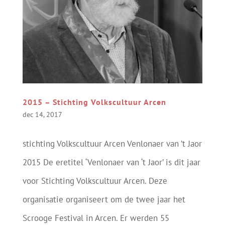
2015 – Stichting Volkscultuur Arcen
dec 14, 2017
stichting Volkscultuur Arcen Venlonaer van ’t Jaor
2015 De eretitel ‘Venlonaer van ‘t Jaor’ is dit jaar
voor Stichting Volkscultuur Arcen. Deze
organisatie organiseert om de twee jaar het
Scrooge Festival in Arcen. Er werden 55