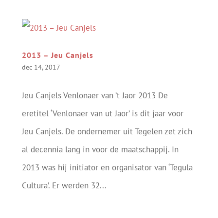
2013 – Jeu Canjels
dec 14, 2017
Jeu Canjels Venlonaer van ’t Jaor 2013 De
eretitel ‘Venlonaer van ut Jaor’ is dit jaar voor
Jeu Canjels. De ondernemer uit Tegelen zet zich
al decennia lang in voor de maatschappij. In
2013 was hij initiator en organisator van ‘Tegula
Cultura’. Er werden 32...