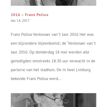
2016 – Frans Pollux
dec 14, 2017
Frans Pollux Venlonaer van ’t Jaor 2016 Het was
een bijzondere bijeenkomst; de ‘Venlonaer van ’t
Jaor 2016’. Op donderdag 18 mei werden alle
genodigden omstreeks 18.30 uur verwacht in de
parterre van het stadhuis. De in heel Limburg
bekende Frans Pollux werd...