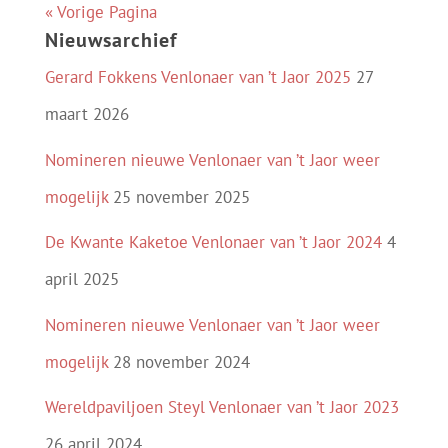
« Vorige Pagina
Nieuwsarchief
Gerard Fokkens Venlonaer van ’t Jaor 2025
27
maart 2026
Nomineren nieuwe Venlonaer van ’t Jaor weer
mogelijk
25 november 2025
De Kwante Kaketoe Venlonaer van ’t Jaor 2024
4
april 2025
Nomineren nieuwe Venlonaer van ’t Jaor weer
mogelijk
28 november 2024
Wereldpaviljoen Steyl Venlonaer van ’t Jaor 2023
26 april 2024